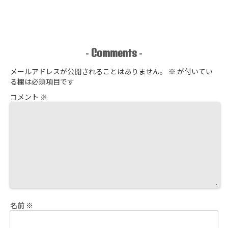
Comments
-
-
メールアドレスが公開されることはありません。
※
が付いてい
る欄は必須項目です
コメント
※
名前
※