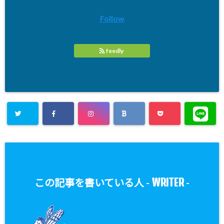
Follow
feedly
WRITER
この記事を書いている人 -
-