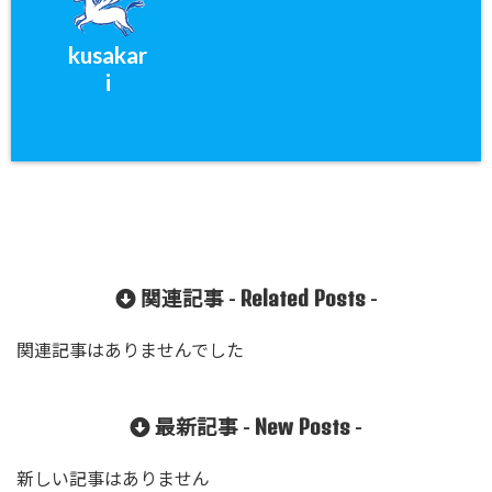
kusakar
i
Related Posts
関連記事 -
-
関連記事はありませんでした
New Posts
最新記事 -
-
新しい記事はありません