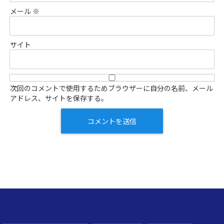
メール
※
サイト
次回のコメントで使用するためブラウザーに自分の名前、メール
アドレス、サイトを保存する。